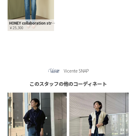
HONEY collaboration straight denim
￥25,300
Vicente SNAP
このスタッフの他のコーディネート
お買い物を続ける
カートへ進む