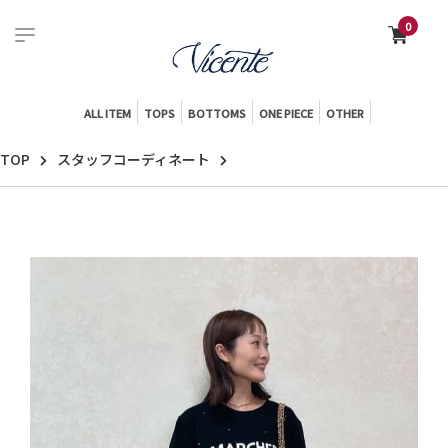
0
ALL ITEM
TOPS
BOTTOMS
ONE PIECE
OTHER
TOP
スタッフコーディネート