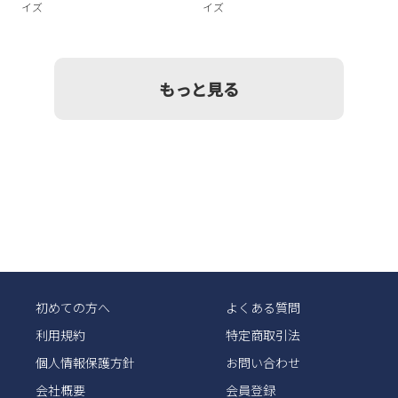
イズ
イズ
もっと見る
初めての方へ
よくある質問
利用規約
特定商取引法
個人情報保護方針
お問い合わせ
会社概要
会員登録