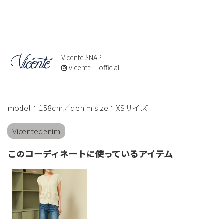
Vicente SNAP
vicente__official
model：158cm／denim size：XSサイズ
Vicentedenim
このコーディネートに使っているアイテム