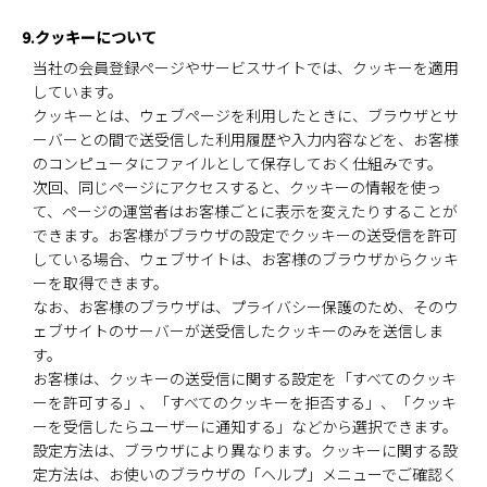
9.クッキーについて
当社の会員登録ページやサービスサイトでは、クッキーを適用
しています。
クッキーとは、ウェブページを利用したときに、ブラウザとサ
ーバーとの間で送受信した利用履歴や入力内容などを、お客様
のコンピュータにファイルとして保存しておく仕組みです。
次回、同じページにアクセスすると、クッキーの情報を使っ
て、ページの運営者はお客様ごとに表示を変えたりすることが
できます。お客様がブラウザの設定でクッキーの送受信を許可
している場合、ウェブサイトは、お客様のブラウザからクッキ
ーを取得できます。
なお、お客様のブラウザは、プライバシー保護のため、そのウ
ェブサイトのサーバーが送受信したクッキーのみを送信しま
す。
お客様は、クッキーの送受信に関する設定を「すべてのクッキ
ーを許可する」、「すべてのクッキーを拒否する」、「クッキ
ーを受信したらユーザーに通知する」などから選択できます。
設定方法は、ブラウザにより異なります。クッキーに関する設
定方法は、お使いのブラウザの「ヘルプ」メニューでご確認く