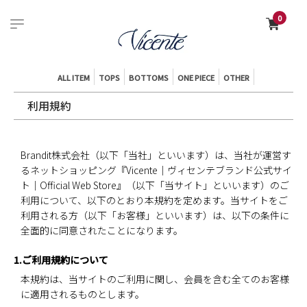
0
ALL ITEM
TOPS
BOTTOMS
ONE PIECE
OTHER
利用規約
Brandit株式会社（以下「当社」といいます）は、当社が運営す
るネットショッピング『Vicente｜ヴィセンテブランド公式サイ
ト｜Official Web Store』（以下「当サイト」といいます）のご
利用について、以下のとおり本規約を定めます。当サイトをご
利用される方（以下「お客様」といいます）は、以下の条件に
全面的に同意されたことになります。
1.ご利用規約について
本規約は、当サイトのご利用に関し、会員を含む全てのお客様
に適用されるものとします。