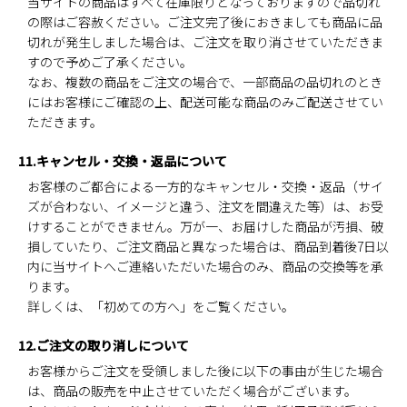
当サイトの商品はすべて在庫限りとなっておりますので品切れ
の際はご容赦ください。ご注文完了後におきましても商品に品
切れが発生しました場合は、ご注文を取り消させていただきま
すので予めご了承ください。
なお、複数の商品をご注文の場合で、一部商品の品切れのとき
にはお客様にご確認の上、配送可能な商品のみご配送させてい
ただきます。
11.キャンセル・交換・返品について
お客様のご都合による一方的なキャンセル・交換・返品（サイ
ズが合わない、イメージと違う、注文を間違えた等）は、お受
けすることができません。万が一、お届けした商品が汚損、破
損していたり、ご注文商品と異なった場合は、商品到着後7日以
内に当サイトへご連絡いただいた場合のみ、商品の交換等を承
ります。
詳しくは、「初めての方へ」をご覧ください。
12.ご注文の取り消しについて
お客様からご注文を受領しました後に以下の事由が生じた場合
は、商品の販売を中止させていただく場合がございます。