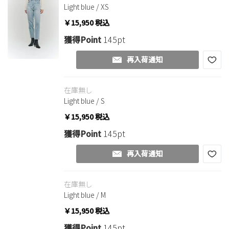
Light blue / XS
￥15,950
税込
獲得Point
145pt
再入荷通知
在庫無し
Light blue / S
￥15,950
税込
獲得Point
145pt
再入荷通知
在庫無し
Light blue / M
￥15,950
税込
獲得Point
145pt