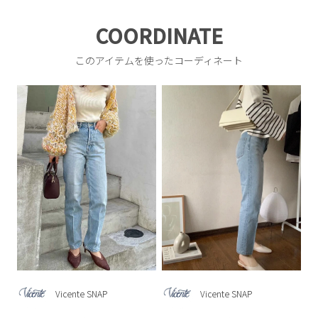
COORDINATE
このアイテムを使ったコーディネート
Vicente SNAP
Vicente SNAP