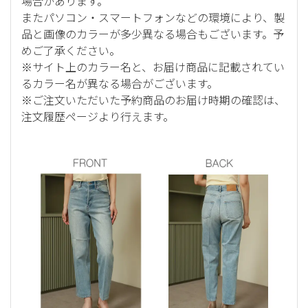
場合があります。
またパソコン・スマートフォンなどの環境により、製
品と画像のカラーが多少異なる場合もございます。予
めご了承ください。
※サイト上のカラー名と、お届け商品に記載されてい
るカラー名が異なる場合がございます。
※ご注文いただいた予約商品のお届け時期の確認は、
注文履歴ページより行えます。