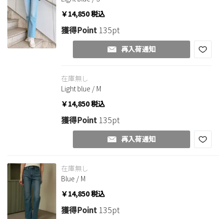
￥14,850
税込
獲得Point
135pt
再入荷通知
在庫無し
Light blue / M
￥14,850
税込
獲得Point
135pt
再入荷通知
在庫無し
Blue / M
￥14,850
税込
獲得Point
135pt