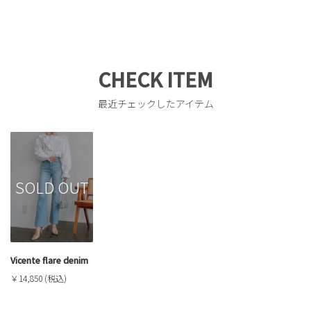
CHECK ITEM
最近チェックしたアイテム
SOLD OUT
Vicente flare denim
￥14,850 (税込)