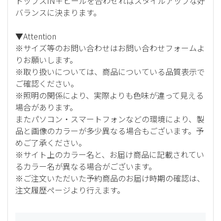
トップスIN＋ヒールを合わせればスタイルアップな好
バランスに決まります。
▼Attention
※サイズ等のお問い合わせはお問い合わせフォームよ
りお願いします。
※取り扱いについては、商品についている品質表示で
ご確認ください。
※照明の関係により、実際よりも色味が違って見える
場合があります。
またパソコン・スマートフォンなどの環境により、製
品と画像のカラーが多少異なる場合もございます。予
めご了承ください。
※サイト上のカラー名と、お届け商品に記載されてい
るカラー名が異なる場合がございます。
※ご注文いただいた予約商品のお届け時期の確認は、
注文履歴ページより行えます。