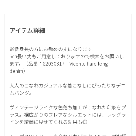
アイテム詳細
※低身長の方にお勧めの丈になります。
5㎝長い丈もご用意しておりますので検索をお願いし
ます。（品番：82030317 Vicente flare long
denim）
大人のこなれカジュアルな着こなしにぴったりなデニ
ムパンツ。
ヴィンテージライクな色落ち加工がこなれた印象をプ
ラス。裾広がりのフレアなシルエットには、レッグラ
インを綺麗に見せてくれる効果も◎