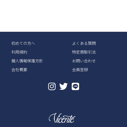
初めての方へ
よくある質問
利用規約
特定商取引法
個人情報保護方針
お問い合わせ
会社概要
会員登録