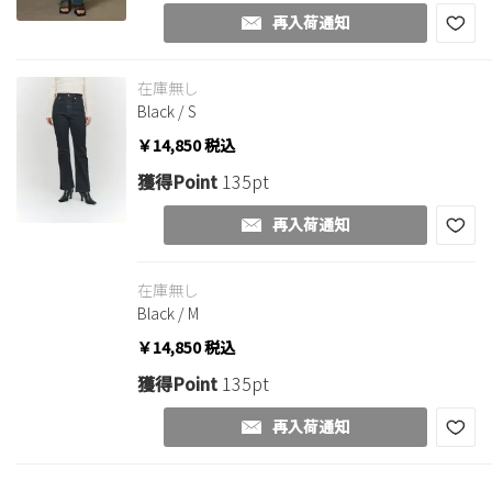
再入荷通知
在庫無し
Black / S
￥14,850
税込
獲得Point
135pt
再入荷通知
在庫無し
Black / M
￥14,850
税込
獲得Point
135pt
再入荷通知