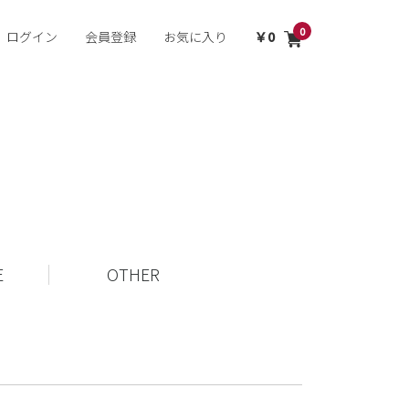
0
ログイン
会員登録
お気に入り
0
E
OTHER