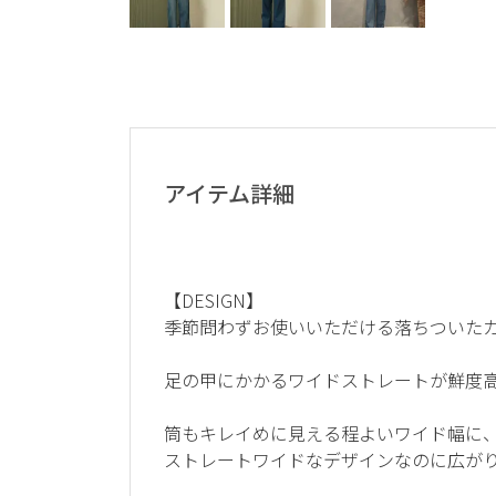
アイテム詳細
【DESIGN】
季節問わずお使いいただける落ちついた
足の甲にかかるワイドストレートが鮮度
筒もキレイめに見える程よいワイド幅に
ストレートワイドなデザインなのに広が