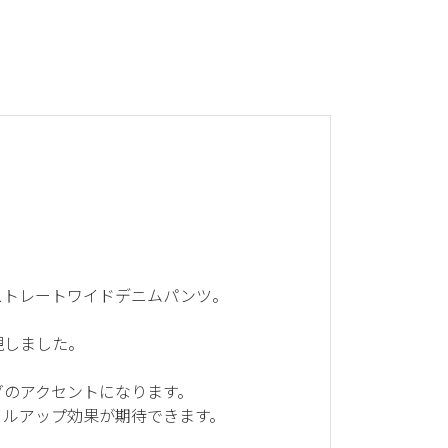
ストレートワイドデニムパンツ。
現しました。
グのアクセントになります。
イルアップ効果が期待できます。