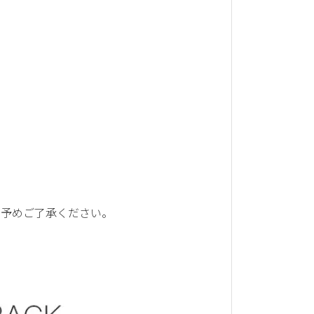
。予めご了承ください。