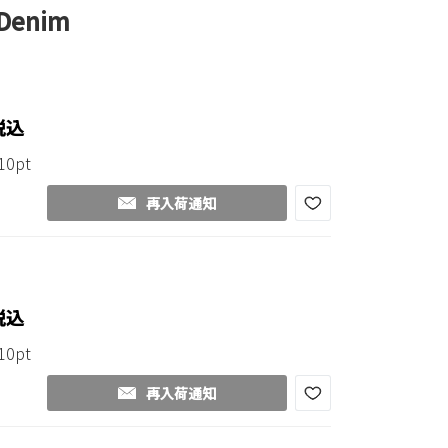
 Denim
税込
10pt
再入荷通知
税込
10pt
再入荷通知