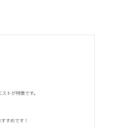
エストが特徴です。
おすすめです！