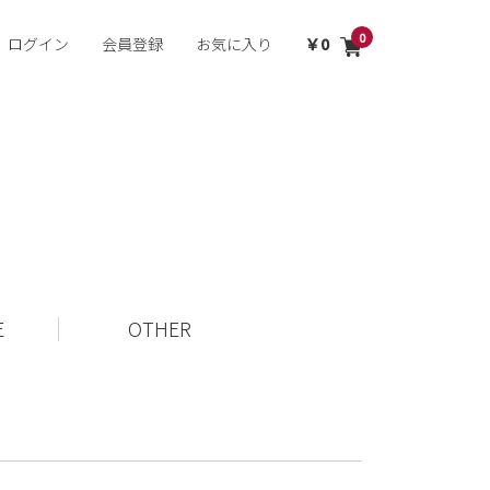
0
ログイン
会員登録
お気に入り
0
E
OTHER