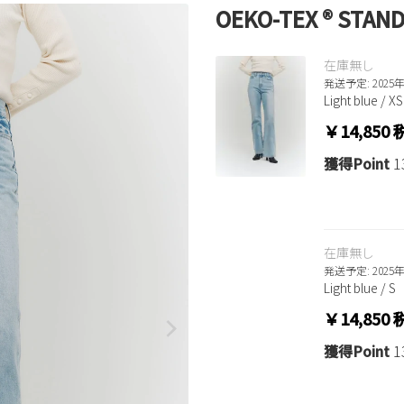
OEKO-TEX ® STAND
在庫無し
発送予定: 2025
Light blue / XS
￥14,850
獲得Point
1
在庫無し
発送予定: 2025
Light blue / S
￥14,850
獲得Point
1