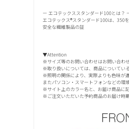
ー エコテックススタンダード100とは？ 
エコテックス®スタンダード100は、3
安全な繊維製品の証
▼Attention
※サイズ等のお問い合わせはお問い合わ
※取り扱いについては、商品についてい
※照明の関係により、実際よりも色味が
またパソコン・スマートフォンなどの環
※サイト上のカラー名と、お届け商品に
※ご注文いただいた予約商品のお届け時