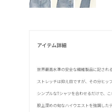
アイテム詳細
世界最高水準の安全な繊維製品に記される
ストレッチは抑え目ですが、その分ヒップラ
シンプルなTシャツを合わせるだけで、こ
股上深めの旬なハイウエストを強調した