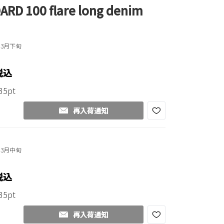
ARD 100 flare long denim
年3月下旬
税込
35pt
再入荷通知
年3月中旬
税込
35pt
再入荷通知