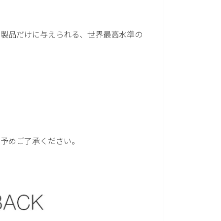
た製品だけに与えられる、世界最高水準の
。予めご了承ください。