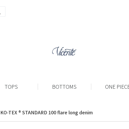
TOPS
BOTTOMS
ONE PIEC
KO-TEX ® STANDARD 100 flare long denim