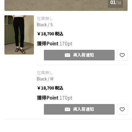
01
/
10
在庫無し
Black / S
￥18,700
税込
獲得Point
170pt
再入荷通知
在庫無し
Black / M
￥18,700
税込
獲得Point
170pt
再入荷通知