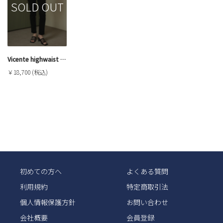
SOLD OUT
Vicente highwaist skinny denim
￥18,700 (税込)
初めての方へ
よくある質問
利用規約
特定商取引法
個人情報保護方針
お問い合わせ
会社概要
会員登録