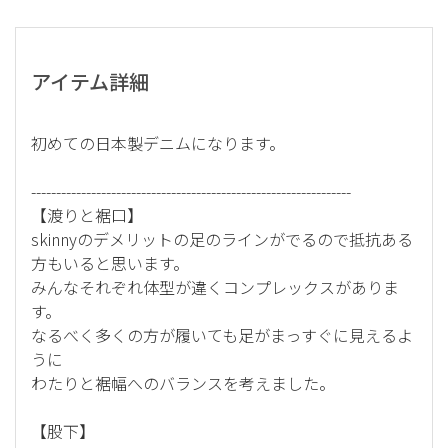
アイテム詳細
初めての日本製デニムになります。
----------------------------------------------------------------
【渡りと裾口】
skinnyのデメリットの足のラインがでるので抵抗ある
方もいると思います。
みんなそれぞれ体型が違くコンプレックスがありま
す。
なるべく多くの方が履いても足がまっすぐに見えるよ
うに
わたりと裾幅へのバランスを考えました。
【股下】