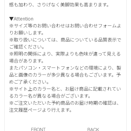
感も加わり、さりげなく美脚効果も高まります。
▼Attention
※サイズ等のお問い合わせはお問い合わせフォームよ
りお願いします。
※取り扱いについては、商品についている品質表示で
ご確認ください。
※照明の関係により、実際よりも色味が違って見える
場合があります。
またパソコン・スマートフォンなどの環境により、製
品と画像のカラーが多少異なる場合もございます。予
めご了承ください。
※サイト上のカラー名と、お届け商品に記載されてい
るカラー名が異なる場合がございます。
※ご注文いただいた予約商品のお届け時期の確認は、
注文履歴ページより行えます。