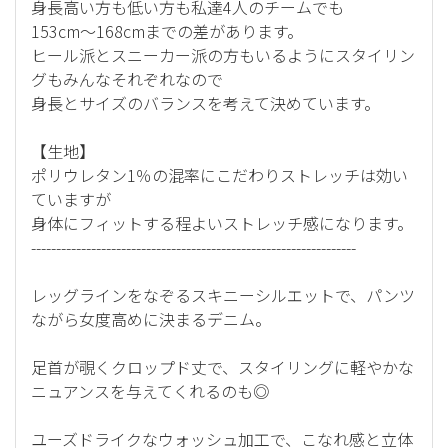
身長高い方も低い方も私達4人のチームでも
153cm〜168cmまでの差があります。
ヒール派とスニーカー派の方もいるようにスタイリン
グもみんなそれぞれなので
身長とサイズのバランスを考えて決めています。
【生地】
ポリウレタン1％の混率にこだわりストレッチは効い
ていますが
身体にフィットする程よいストレッチ感になります。
-----------------------------------------------------------------
レッグラインをなぞるスキニーシルエットで、パンツ
ながら女度高めに決まるデニム。
足首が覗くクロップド丈で、スタイリングに軽やかな
ニュアンスを与えてくれるのも◎
ユーズドライクなウォッシュ加工で、こなれ感と立体