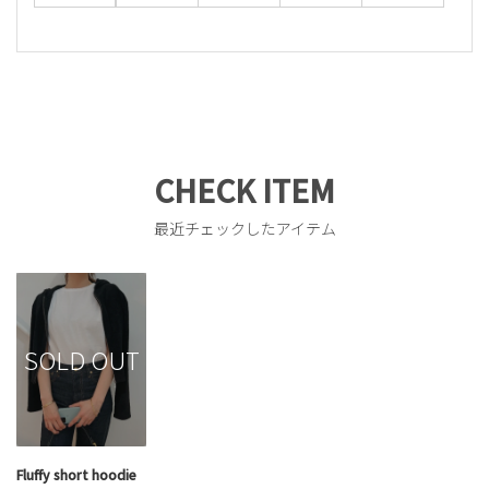
CHECK ITEM
最近チェックしたアイテム
SOLD OUT
Fluffy short hoodie