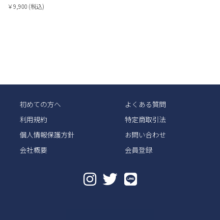
￥9,900 (税込)
初めての方へ
よくある質問
利用規約
特定商取引法
個人情報保護方針
お問い合わせ
会社概要
会員登録